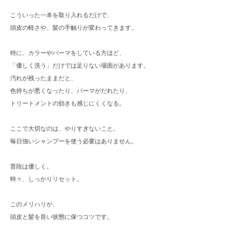
こういった一本を取り入れるだけで、
頭皮の軽さや、髪の手触りが変わってきます。
特に、カラーやパーマをしている方ほど、
「優しく洗う」だけでは足りない場面があります。
汚れが残ったままだと、
色持ちが悪くなったり、パーマがだれたり、
トリートメントの効きも感じにくくなる。
ここで大切なのは、やりすぎないこと。
毎日強いシャンプーを使う必要はありません。
普段は優しく。
時々、しっかりリセット。
このメリハリが、
頭皮と髪を良い状態に保つコツです。